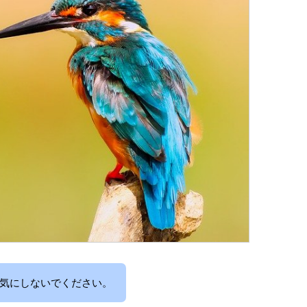
気にしないでください。