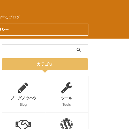
有するブログ
リシー
カテゴリ
ブログノウハウ
ツール
Blog
Tools