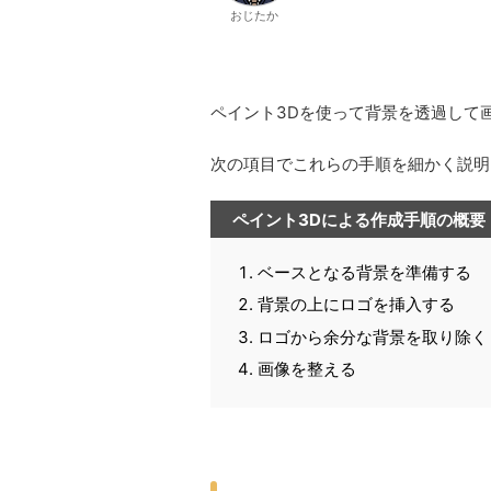
おじたか
ペイント3Dを使って背景を透過して
次の項目でこれらの手順を細かく説明
ペイント3Dによる作成手順の概要
ベースとなる背景を準備する
背景の上にロゴを挿入する
ロゴから余分な背景を取り除く
画像を整える