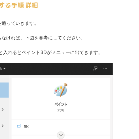
する手順 詳細
を追っていきます。
らなければ、下図を参考にしてください。
D」と入れるとペイント3Dがメニューに出てきます。