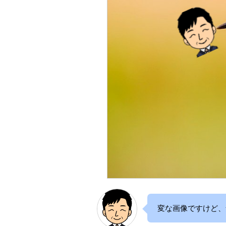
変な画像ですけど、