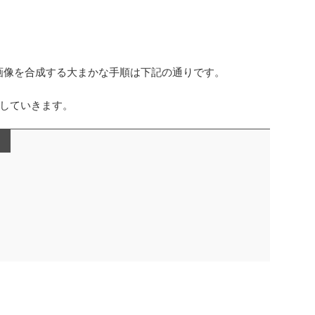
画像を合成する大まかな手順は下記の通りです。
していきます。