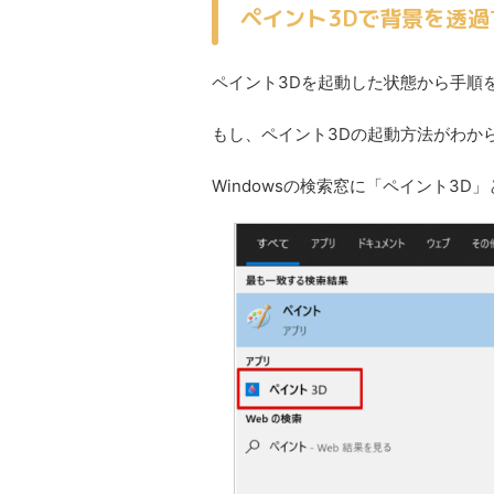
ペイント3Dで背景を透過
ペイント3Dを起動した状態から手順
もし、ペイント3Dの起動方法がわか
Windowsの検索窓に「ペイント3