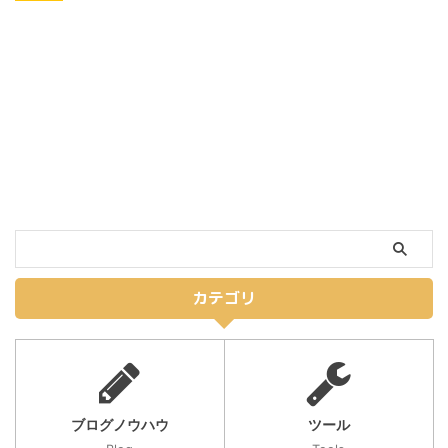
カテゴリ
ブログノウハウ
ツール