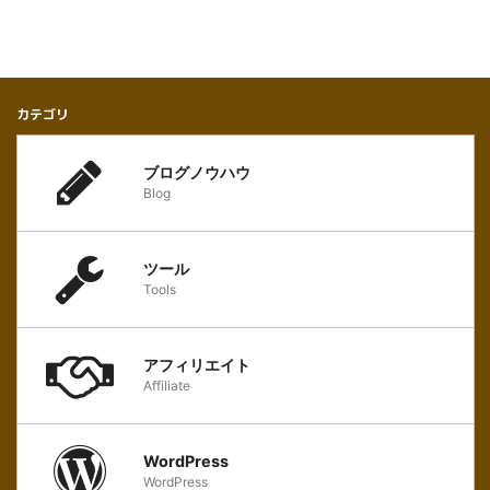
カテゴリ
ブログノウハウ
Blog
ツール
Tools
アフィリエイト
Affiliate
WordPress
WordPress