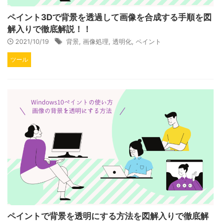
ペイント3Dで背景を透過して画像を合成する手順を図
解入りで徹底解説！！
2021/10/19
背景
,
画像処理
,
透明化
,
ペイント
ツール
ペイントで背景を透明にする方法を図解入りで徹底解