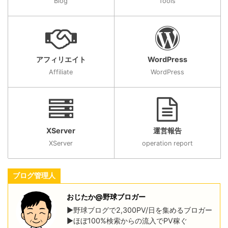
Blog
Tools
アフィリエイト
WordPress
Affiliate
WordPress
XServer
運営報告
XServer
operation report
ブログ管理人
おじたか@野球ブロガー
▶野球ブログで2,300PV/日を集めるブロガー
▶ほぼ100%検索からの流入でPV稼ぐ