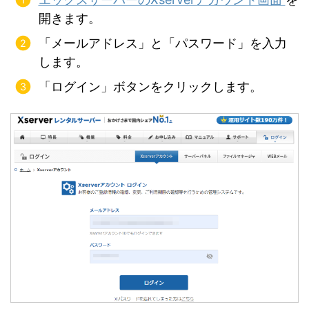
開きます。
「メールアドレス」と「パスワード」を入力
します。
「ログイン」ボタンをクリックします。