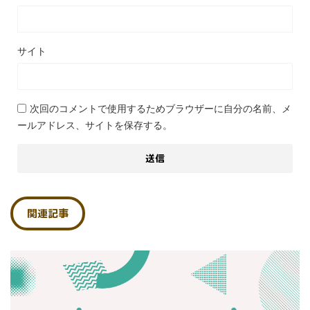
サイト
次回のコメントで使用するためブラウザーに自分の名前、メ
ールアドレス、サイトを保存する。
関連記事