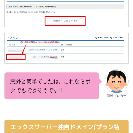
意外と簡単でしたね。これならボ
クでもできそうです！
新米ブロガー
エックスサーバー独自ドメイン(プラン特