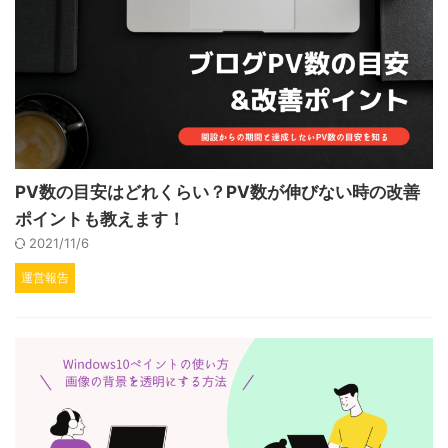
PV数の目安はどれくらい？PV数が伸びない時の改善
ポイントも教えます！
2021/11/6
運営報告