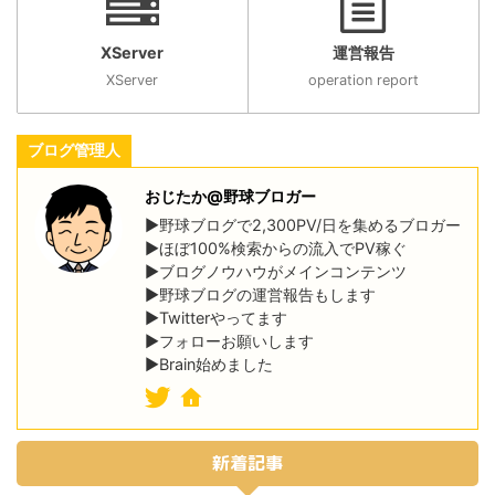
XServer
運営報告
XServer
operation report
ブログ管理人
おじたか@野球ブロガー
▶野球ブログで2,300PV/日を集めるブロガー
▶ほぼ100%検索からの流入でPV稼ぐ
▶ブログノウハウがメインコンテンツ
▶野球ブログの運営報告もします
▶Twitterやってます
▶フォローお願いします
▶Brain始めました
新着記事