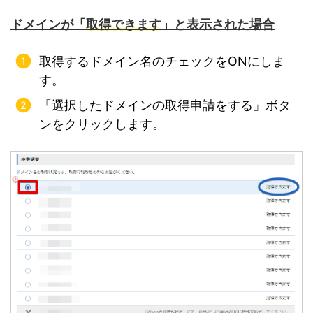
ドメインが「
取得できます
」と表示された場合
取得するドメイン名のチェックをONにしま
す。
「選択したドメインの取得申請をする」ボタ
ンをクリックします。