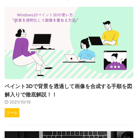
ペイント3Dで背景を透過して画像を合成する手順を図
解入りで徹底解説！！
2021/10/19
ツール