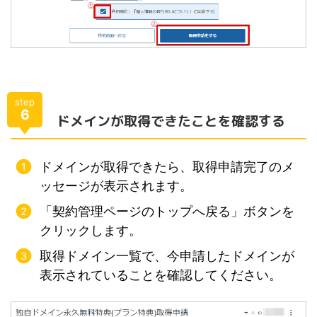
step
6
ドメインが取得できたことを確認する
ドメインが取得できたら、取得申請完了のメ
ッセージが表示されます。
「契約管理ページのトップへ戻る」ボタンを
クリックします。
取得ドメイン一覧で、今申請したドメインが
表示されていることを確認してください。