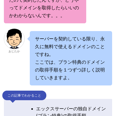
ってドメインを取得したらいいの
かわからないんです。。。
サーバーを契約している限り、永
久に無料で使えるドメインのこと
おじたか
ですね。
ここでは、プラン特典のドメイン
の取得手順を１つずつ詳しく説明
していきますよ。
この記事でわかること
エックスサーバーの独自ドメイン
(プラン特典)の取得手順