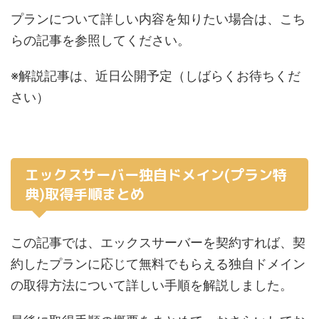
プランについて詳しい内容を知りたい場合は、こち
らの記事を参照してください。
※解説記事は、近日公開予定（しばらくお待ちくだ
さい）
エックスサーバー独自ドメイン(プラン特
典)取得手順まとめ
この記事では、エックスサーバーを契約すれば、契
約したプランに応じて無料でもらえる独自ドメイン
の取得方法について詳しい手順を解説しました。