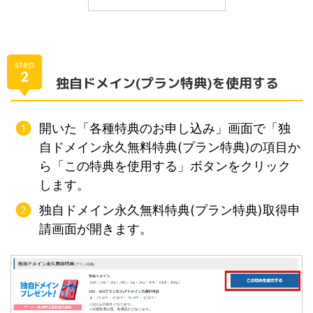
step
2
独自ドメイン(プラン特典)を使用する
開いた「各種特典のお申し込み」画面で「独
自ドメイン永久無料特典(プラン特典)の項目か
ら「この特典を使用する」ボタンをクリック
します。
独自ドメイン永久無料特典(プラン特典)取得申
請画面が開きます。