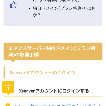
独自ドメイン(プラン特典)とは何
か？
エックスサーバー独自ドメイン(プラン特
典)の取得手順
Xserverアカウントへのログイン
step
1
Xserverアカウントにログインする
エックスサーバーのXserverアカウント画面
を