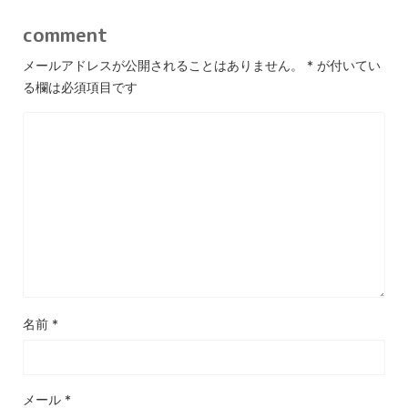
comment
メールアドレスが公開されることはありません。
*
が付いてい
る欄は必須項目です
名前
*
メール
*