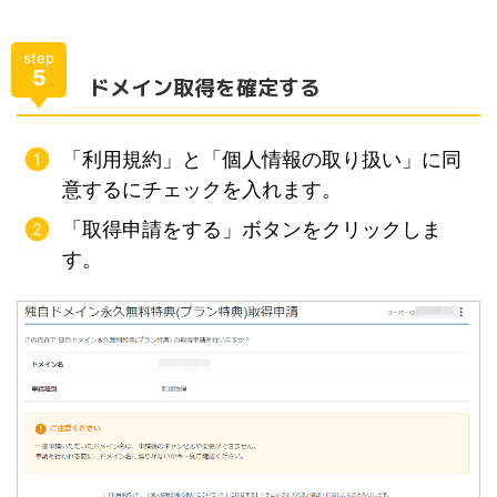
step
5
ドメイン取得を確定する
「利用規約」と「個人情報の取り扱い」に同
意するにチェックを入れます。
「取得申請をする」ボタンをクリックしま
す。