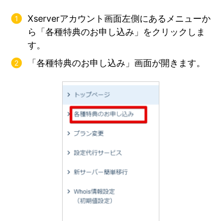
Xserverアカウント画面左側にあるメニューか
ら「各種特典のお申し込み」をクリックしま
す。
「各種特典のお申し込み」画面が開きます。