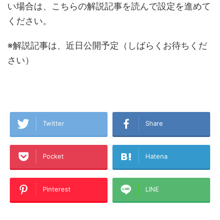
い場合は、こちらの解説記事を読んで設定を進めて
ください。
※解説記事は、近日公開予定（しばらくお待ちくだ
さい）
Twitter
Share
Pocket
Hatena
Pinterest
LINE