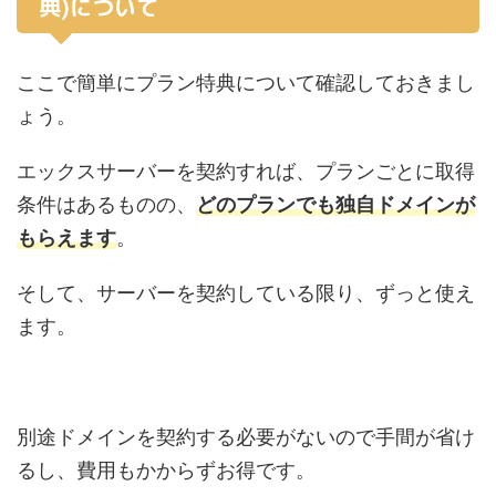
典)について
ここで簡単にプラン特典について確認しておきまし
ょう。
エックスサーバーを契約すれば、プランごとに取得
条件はあるものの、
どのプランでも独自ドメインが
もらえます
。
そして、サーバーを契約している限り、ずっと使え
ます。
別途ドメインを契約する必要がないので手間が省け
るし、費用もかからずお得です。