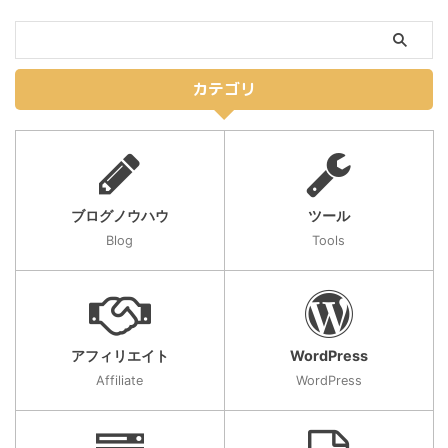
カテゴリ
ブログノウハウ
ツール
Blog
Tools
アフィリエイト
WordPress
Affiliate
WordPress