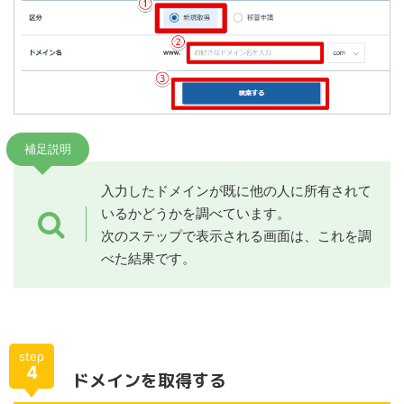
補足説明
入力したドメインが既に他の人に所有されて
いるかどうかを調べています。
次のステップで表示される画面は、これを調
べた結果です。
step
4
ドメインを取得する