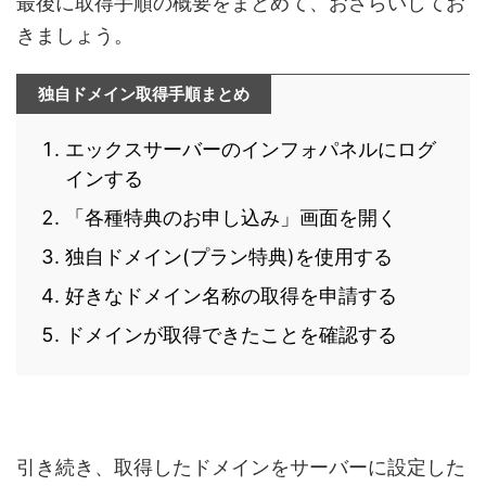
最後に取得手順の概要をまとめて、おさらいしてお
きましょう。
独自ドメイン取得手順まとめ
エックスサーバーのインフォパネルにログ
インする
「各種特典のお申し込み」画面を開く
独自ドメイン(プラン特典)を使用する
好きなドメイン名称の取得を申請する
ドメインが取得できたことを確認する
引き続き、取得したドメインをサーバーに設定した