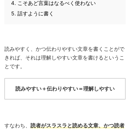
こそあど言葉はなるべく使わない
話すように書く
読みやすく、かつ伝わりやすい文章を書くことがで
きれば、それは理解しやすい文章を書けるというこ
とです。
読みやすい＋伝わりやすい＝理解しやすい
すなわち、
読者がスラスラと読める文章、かつ読者