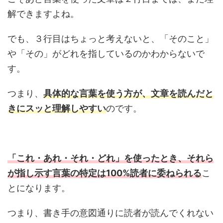
解できますよね。
でも、３行目はちょっと考えないと、「そのこと」
や「その」がどれを指しているのかわからないで
す。
つまり、
具体的な言葉を使う方が、文章を読んだと
きにスッと理解しやすい
のです。
「これ・あれ・それ・どれ」を使ったとき、それら
が指し示す言葉の特定は100%読者に委ねられる
こ
とになります。
つまり、書き手の意図通りに読者が読んでくれない