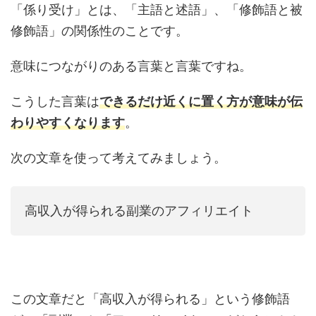
「係り受け」とは、「主語と述語」、「修飾語と被
修飾語」の関係性のことです。
意味につながりのある言葉と言葉ですね。
こうした言葉は
できるだけ近くに置く方が意味が伝
わりやすくなります
。
次の文章を使って考えてみましょう。
高収入が得られる副業のアフィリエイト
この文章だと「高収入が得られる」という修飾語