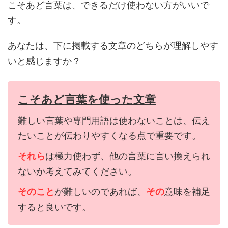
こそあど言葉は、できるだけ使わない方がいいで
す。
あなたは、下に掲載する文章のどちらが理解しやす
いと感じますか？
こそあど言葉を使った文章
難しい言葉や専門用語は使わないことは、伝え
たいことが伝わりやすくなる点で重要です。
それら
は極力使わず、他の言葉に言い換えられ
ないか考えてみてください。
そのこと
が難しいのであれば、
その
意味を補足
すると良いです。