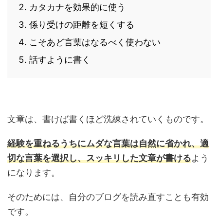
カタカナを効果的に使う
係り受けの距離を短くする
こそあど言葉はなるべく使わない
話すように書く
文章は、書けば書くほど洗練されていくものです。
経験を重ねるうちにムダな言葉は自然に省かれ、適
切な言葉を選択し、スッキリした文章が書ける
よう
になります。
そのためには、自分のブログを読み直すことも有効
です。