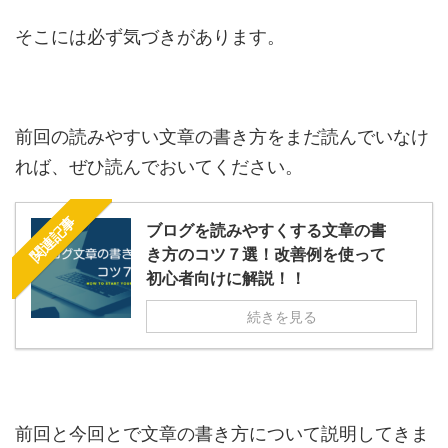
そこには必ず気づきがあります。
前回の読みやすい文章の書き方をまだ読んでいなけ
れば、ぜひ読んでおいてください。
関連記事
ブログを読みやすくする文章の書
き方のコツ７選！改善例を使って
初心者向けに解説！！
続きを見る
前回と今回とで文章の書き方について説明してきま