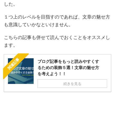
した。
１つ上のレベルを目指すのであれば、文章の魅せ方
も意識していかなといけません。
こちらの記事も併せて読んでおくことをオススメし
ます。
関連記事
ブログ記事をもっと読みやすくす
るための装飾５選！文章の魅せ方
を考えよう！！
続きを見る