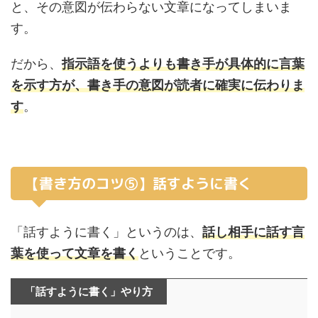
と、その意図が伝わらない文章になってしまいま
す。
だから、
指示語を使うよりも書き手が具体的に言葉
を示す方が、書き手の意図が読者に確実に伝わりま
す
。
【書き方のコツ⑤】話すように書く
「話すように書く」というのは、
話し相手に話す言
葉を使って文章を書く
ということです。
「話すように書く」やり方