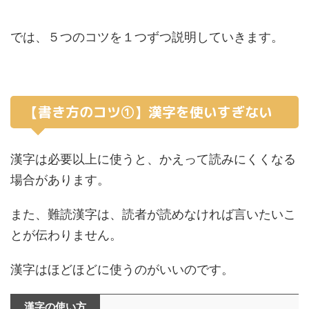
では、５つのコツを１つずつ説明していきます。
【書き方のコツ①】漢字を使いすぎない
漢字は必要以上に使うと、かえって読みにくくなる
場合があります。
また、難読漢字は、読者が読めなければ言いたいこ
とが伝わりません。
漢字はほどほどに使うのがいいのです。
漢字の使い方