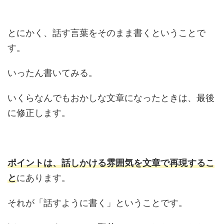
とにかく、話す言葉をそのまま書くということで
す。
いったん書いてみる。
いくらなんでもおかしな文章になったときは、最後
に修正します。
ポイントは、話しかける雰囲気を文章で再現するこ
と
にあります。
それが「話すように書く」ということです。