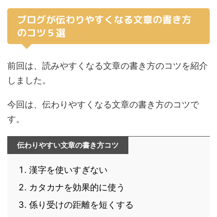
ブログが伝わりやすくなる文章の書き方
のコツ５選
前回は、読みやすくなる文章の書き方のコツを紹介
しました。
今回は、伝わりやすくなる文章の書き方のコツで
す。
伝わりやすい文章の書き方コツ
漢字を使いすぎない
カタカナを効果的に使う
係り受けの距離を短くする