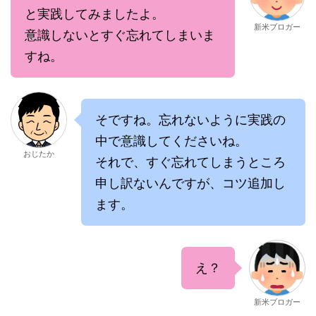
と実践してみましたよ。
新米ブロガー
意識しないとすぐ忘れてしまいま
すね。
そですね。忘れないように実践の
中で意識してくださいね。
おじたか
それで、すぐ忘れてしまうところ
申し訳ないんですが、コツ追加し
ます。
え？
新米ブロガー