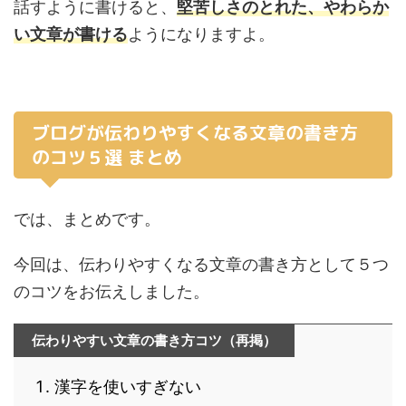
話すように書けると、
堅苦しさのとれた、やわらか
い文章が書ける
ようになりますよ。
ブログが伝わりやすくなる文章の書き方
のコツ５選 まとめ
では、まとめです。
今回は、伝わりやすくなる文章の書き方として５つ
のコツをお伝えしました。
伝わりやすい文章の書き方コツ（再掲）
漢字を使いすぎない