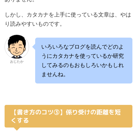
しかし、カタカナを上手に使っている文章は、やは
り読みやすいものです。
いろいろなブログを読んでどのよ
うにカタカナを使っているか研究
おじたか
してみるのもおもしろいかもしれ
ませんね。
【書き方のコツ③】係り受けの距離を短
くする