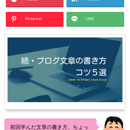
Pinterest
LINE
前回学んだ文章の書き方、ちょっ