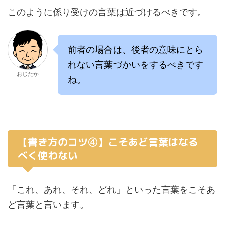
このように係り受けの言葉は近づけるべきです。
前者の場合は、後者の意味にとら
れない言葉づかいをするべきです
おじたか
ね。
【書き方のコツ④】こそあど言葉はなる
べく使わない
「これ、あれ、それ、どれ」といった言葉をこそあ
ど言葉と言います。