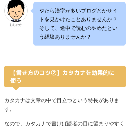
やたら漢字が多いブログとかサイ
トを見かけたことありませんか？
おじたか
そして、途中で読むのやめたとい
う経験ありませんか？
【書き方のコツ②】カタカナを効果的に
使う
カタカナは文章の中で目立つという特長がありま
す。
なので、カタカナで書けば読者の目に留まりやすく