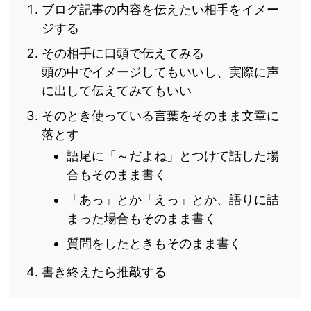
ブログ記事の内容を伝えたい相手をイメー
ジする
その相手に口頭で伝えてみる
頭の中でイメージしてもいいし、実際に声
に出して伝えてみてもいい
そのとき使っている言葉をそのまま文章に
落とす
語尾に「～だよね」とつけて話した場
合もそのまま書く
「あっ」とか「えっ」とか、語りに詰
まった場合もそのまま書く
質問をしたときもそのまま書く
書き終えたら推敲する