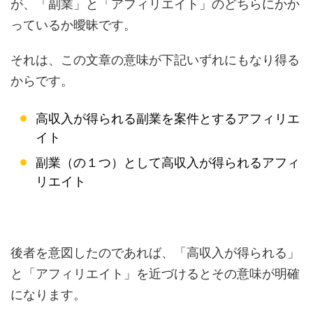
が、「副業」と「アフィリエイト」のどちらにかか
っているか曖昧です。
それは、この文章の意味が下記いずれにもなり得る
からです。
高収入が得られる副業を案件とするアフィリエ
イト
副業（の１つ）として高収入が得られるアフィ
リエイト
後者を意図したのであれば、「高収入が得られる」
と「アフィリエイト」を近づけるとその意味が明確
になります。