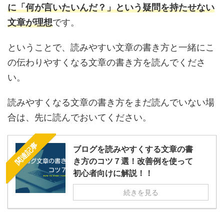
に「何が言いたいんだ？」という疑問を持たせない
文章が理想
です。
ということで、読みやすい文章の書き方と一緒にこ
の伝わりやすくなる文章の書き方を読んでくださ
い。
読みやすくなる文章の書き方をまだ読んでいない場
合は、先に読んでおいてください。
関連記事
ブログを読みやすくする文章の書
き方のコツ７選！改善例を使って
初心者向けに解説！！
続きを見る