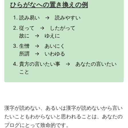
ひらがなへの置き換えの例
読み易い → 読みやすい
従って → したがって
故に → ゆえに
生憎 → あいにく
所謂 → いわゆる
貴方の言いたい事 → あなたの言いたい
こと
漢字が読めない、あるいは漢字が読めないから言い
たいこともわからないと思われることは、あなたの
ブログにとって致命的です。