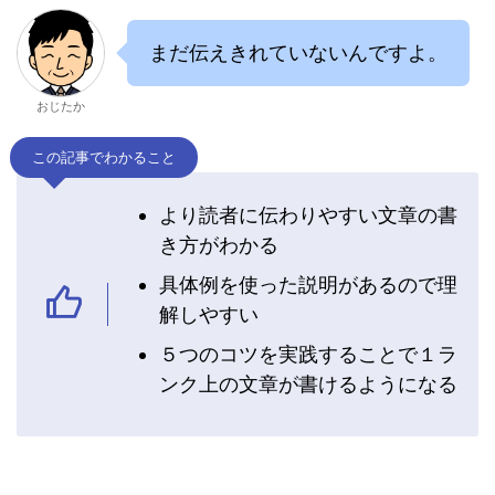
まだ伝えきれていないんですよ。
おじたか
この記事でわかること
より読者に伝わりやすい文章の書
き方がわかる
具体例を使った説明があるので理
解しやすい
５つのコツを実践することで１ラ
ンク上の文章が書けるようになる