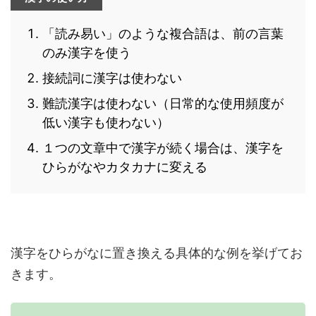
「読み易い」のような複合語は、前の言葉
のみ漢字を使う
接続詞に漢字は使わない
難読漢字は使わない（日常的な使用頻度が
低い漢字も使わない）
１つの文章中で漢字が続く場合は、漢字を
ひらがなやカタカナに変える
漢字をひらがなに置き換える具体的な例を挙げてお
きます。