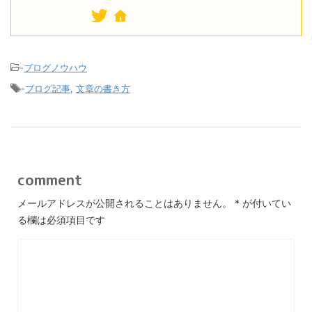
-
ブログノウハウ
-
ブログ記事
,
文章の書き方
comment
メールアドレスが公開されることはありません。
*
が付いてい
る欄は必須項目です