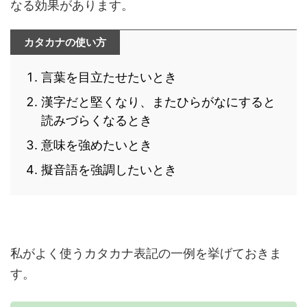
なる効果があります。
カタカナの使い方
言葉を目立たせたいとき
漢字だと堅くなり、またひらがなにすると
読みづらくなるとき
意味を強めたいとき
擬音語を強調したいとき
私がよく使うカタカナ表記の一例を挙げておきま
す。