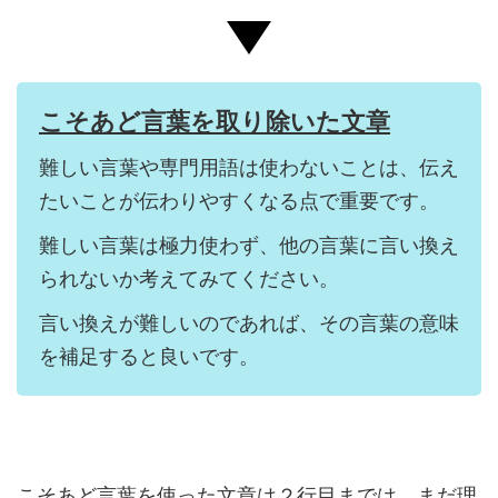
こそあど言葉を取り除いた文章
難しい言葉や専門用語は使わないことは、伝え
たいことが伝わりやすくなる点で重要です。
難しい言葉は極力使わず、他の言葉に言い換え
られないか考えてみてください。
言い換えが難しいのであれば、その言葉の意味
を補足すると良いです。
こそあど言葉を使った文章は２行目までは、まだ理