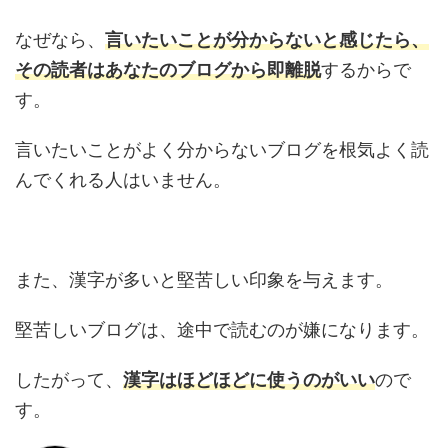
なぜなら、
言いたいことが分からないと感じたら、
その読者はあなたのブログから即離脱
するからで
す。
言いたいことがよく分からないブログを根気よく読
んでくれる人はいません。
また、漢字が多いと堅苦しい印象を与えます。
堅苦しいブログは、途中で読むのが嫌になります。
したがって、
漢字はほどほどに使うのがいい
ので
す。